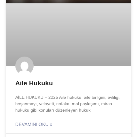
Aile Hukuku
AİLE HUKUKU – 2025 Aile hukuku, aile birliğini, evliliği,
boşanmayı, velayeti, nafaka, mal paylaşımı, miras
hukuku gibi konuları düzenleyen hukuk
DEVAMINI OKU »