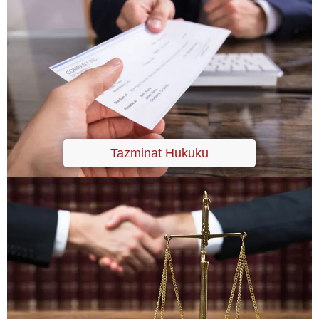
Tazminat Hukuku