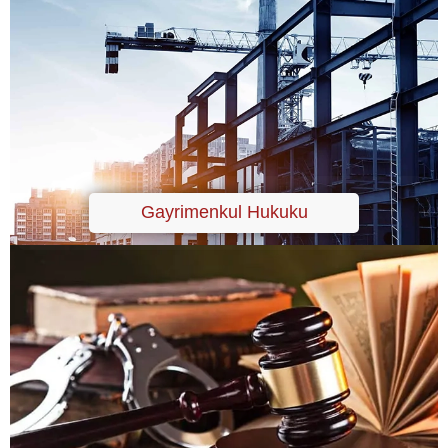
Gayrimenkul Hukuku