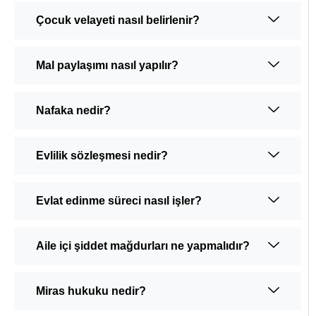
Çocuk velayeti nasıl belirlenir?
Mal paylaşımı nasıl yapılır?
Nafaka nedir?
Evlilik sözleşmesi nedir?
Evlat edinme süreci nasıl işler?
Aile içi şiddet mağdurları ne yapmalıdır?
Miras hukuku nedir?