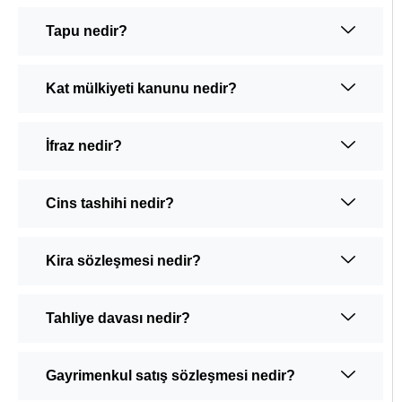
Tapu nedir?
Kat mülkiyeti kanunu nedir?
İfraz nedir?
Cins tashihi nedir?
Kira sözleşmesi nedir?
Tahliye davası nedir?
Gayrimenkul satış sözleşmesi nedir?