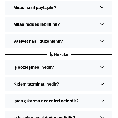
Miras nasıl paylaşılır?
Miras reddedilebilir mi?
Vasiyet nasıl düzenlenir?
İş Hukuku
İş sözleşmesi nedir?
Kıdem tazminatı nedir?
İşten çıkarma nedenleri nelerdir?
İş kazaları nasıl değerlendirilir?