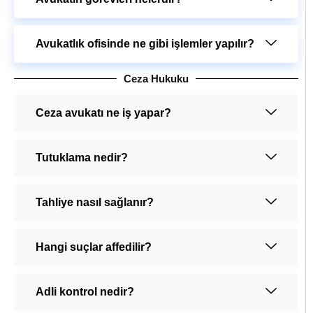
Avukatlık ofisinde ne gibi işlemler yapılır?
Ceza Hukuku
Ceza avukatı ne iş yapar?
Tutuklama nedir?
Tahliye nasıl sağlanır?
Hangi suçlar affedilir?
Adli kontrol nedir?