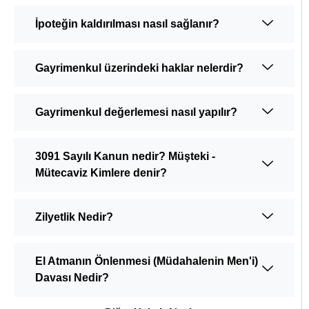
İpoteğin kaldırılması nasıl sağlanır?
Gayrimenkul üzerindeki haklar nelerdir?
Gayrimenkul değerlemesi nasıl yapılır?
3091 Sayılı Kanun nedir? Müşteki -
Mütecaviz Kimlere denir?
Zilyetlik Nedir?
El Atmanın Önlenmesi (Müdahalenin Men'i)
Davası Nedir?