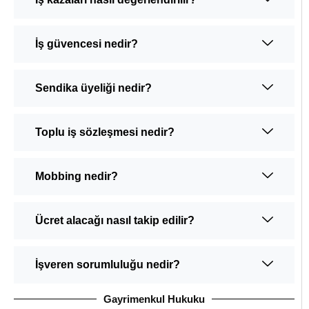
İş güvencesi nedir?
Sendika üyeliği nedir?
Toplu iş sözleşmesi nedir?
Mobbing nedir?
Ücret alacağı nasıl takip edilir?
İşveren sorumluluğu nedir?
Gayrimenkul Hukuku