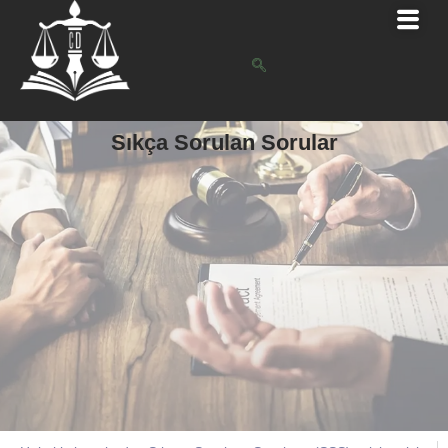
Sıkça Sorulan Sorular