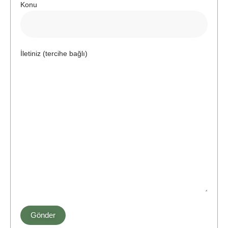
Konu
İletiniz (tercihe bağlı)