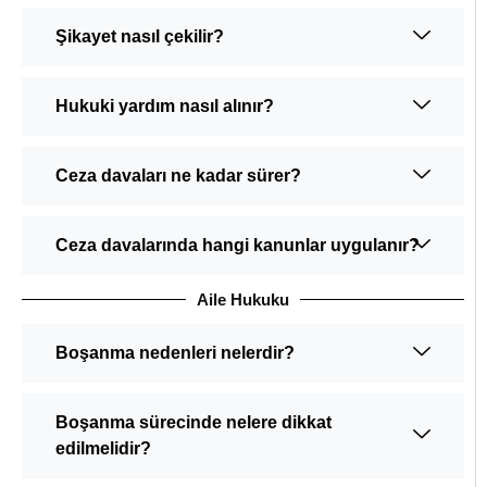
Şikayet nasıl çekilir?
Hukuki yardım nasıl alınır?
Ceza davaları ne kadar sürer?
Ceza davalarında hangi kanunlar uygulanır?
Aile Hukuku
Boşanma nedenleri nelerdir?
Boşanma sürecinde nelere dikkat
edilmelidir?