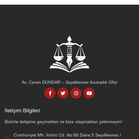
Av. Ceren DÜNDAR – Seydikemer Avukatlık Ofisi
İletişim Bilgileri
Bizimle iletişime geçmekten ve bize ulaşmaktan çekinmeyin!
Cumhuriyet Mh. İnönü Cd. No:66 Daire:5 Seydikemer /