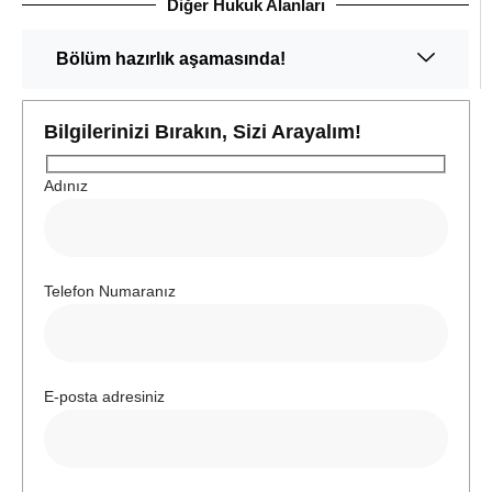
Diğer Hukuk Alanları
Bölüm hazırlık aşamasında!
Bilgilerinizi Bırakın, Sizi Arayalım!
Adınız
Telefon Numaranız
E-posta adresiniz