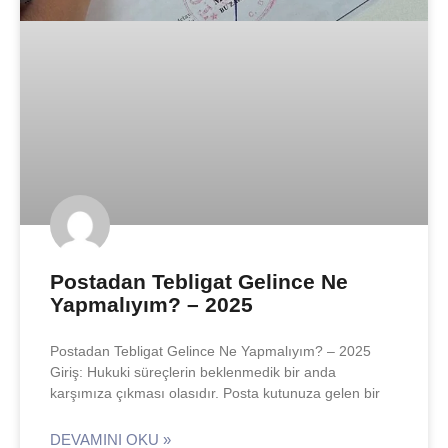
Postadan Tebligat Gelince Ne
Yapmalıyım? – 2025
Postadan Tebligat Gelince Ne Yapmalıyım? – 2025
Giriş: Hukuki süreçlerin beklenmedik bir anda
karşımıza çıkması olasıdır. Posta kutunuza gelen bir
DEVAMINI OKU »