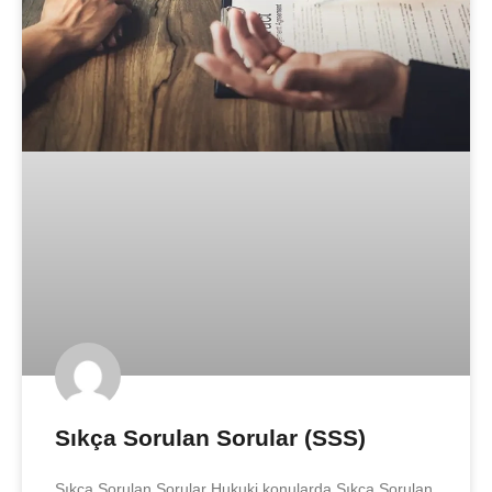
Sıkça Sorulan Sorular (SSS)
Sıkça Sorulan Sorular Hukuki konularda Sıkça Sorulan