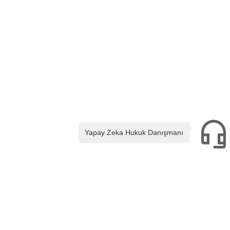
Yapay Zeka Hukuk Danışmanı