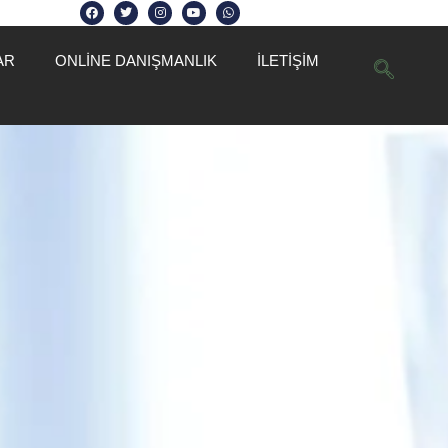
AR
ONLINE DANIŞMANLIK
İLETİŞİM