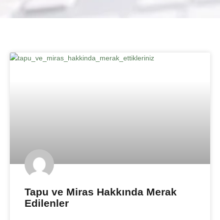
Tapu ve Miras Hakkında Merak
Edilenler