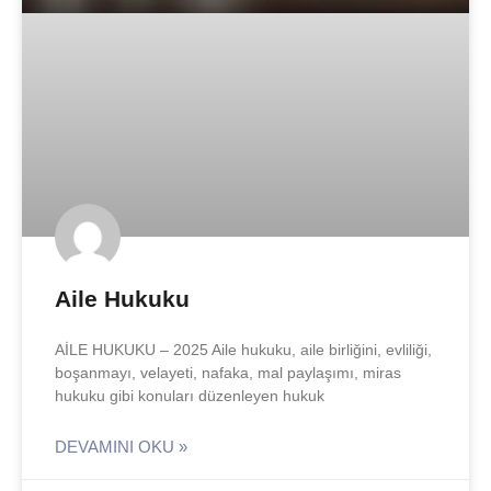
Aile Hukuku
AİLE HUKUKU – 2025 Aile hukuku, aile birliğini, evliliği,
boşanmayı, velayeti, nafaka, mal paylaşımı, miras
hukuku gibi konuları düzenleyen hukuk
DEVAMINI OKU »