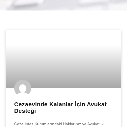
Cezaevinde Kalanlar İçin Avukat
Desteği
Ceza İnfaz Kurumlarındaki Haklarınız ve Avukatlık