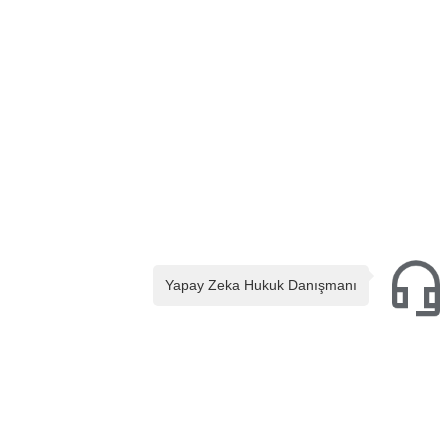
Yapay Zeka Hukuk Danışmanı