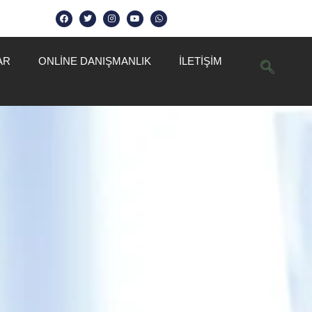
AR
ONLINE DANIŞMANLIK
İLETİŞİM