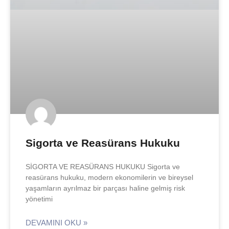
Sigorta ve Reasürans Hukuku
SİGORTA VE REASÜRANS HUKUKU Sigorta ve
reasürans hukuku, modern ekonomilerin ve bireysel
yaşamların ayrılmaz bir parçası haline gelmiş risk
yönetimi
DEVAMINI OKU »