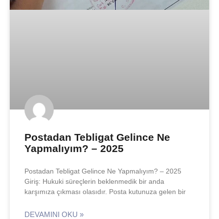
Postadan Tebligat Gelince Ne
Yapmalıyım? – 2025
Postadan Tebligat Gelince Ne Yapmalıyım? – 2025
Giriş: Hukuki süreçlerin beklenmedik bir anda
karşımıza çıkması olasıdır. Posta kutunuza gelen bir
DEVAMINI OKU »