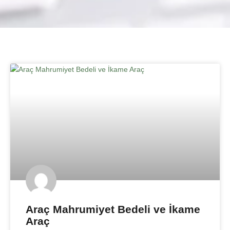
Araç Mahrumiyet Bedeli ve İkame
Araç