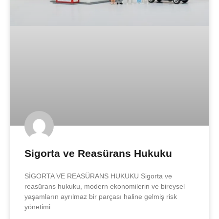
Sigorta ve Reasürans Hukuku
SİGORTA VE REASÜRANS HUKUKU Sigorta ve
reasürans hukuku, modern ekonomilerin ve bireysel
yaşamların ayrılmaz bir parçası haline gelmiş risk
yönetimi