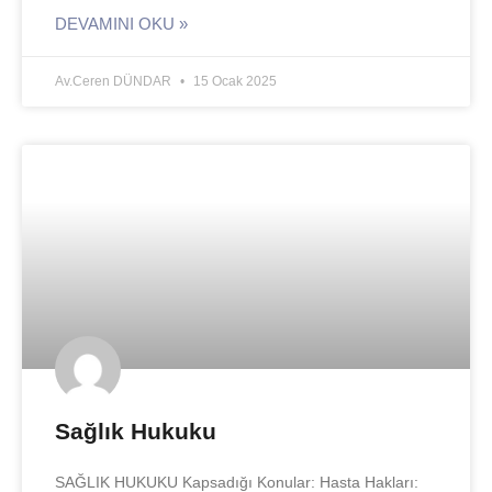
DEVAMINI OKU »
Av.Ceren DÜNDAR
15 Ocak 2025
Sağlık Hukuku
SAĞLIK HUKUKU Kapsadığı Konular: Hasta Hakları: